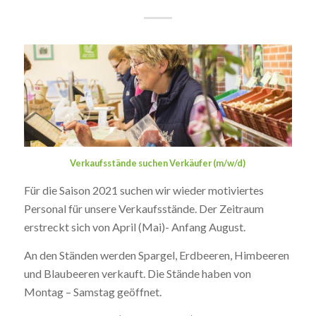
Verkaufsstände suchen Verkäufer (m/w/d)
Für die Saison 2021 suchen wir wieder motiviertes
Personal für unsere Verkaufsstände. Der Zeitraum
erstreckt sich von April (Mai)- Anfang August.
An den Ständen werden Spargel, Erdbeeren, Himbeeren
und Blaubeeren verkauft. Die Stände haben von
Montag – Samstag geöffnet.