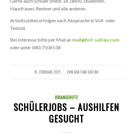
Gerne auch Schüler (mind. 18 Jahre), Studenten,
Hausfrauen, Rentner und alle anderen.
Arbeitszeiten erfolgen nach Absprache in Voll- oder
Teilzeit.
Bei Interesse bitte per Mail an
mail@hof-soltau.com
oder unter 040/7106534
15. FEBRUAR 2021
VON
BASTIAN SOLTAU
/
JOBANGEBOTE
SCHÜLERJOBS – AUSHILFEN
GESUCHT