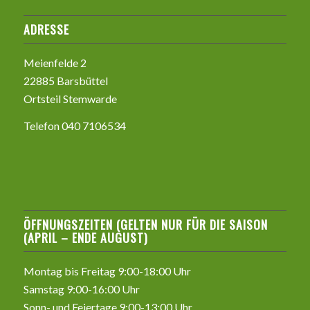
ADRESSE
Meienfelde 2
22885 Barsbüttel
Ortsteil Stemwarde
Telefon 040 7106534
ÖFFNUNGSZEITEN (GELTEN NUR FÜR DIE SAISON
(APRIL – ENDE AUGUST)
Montag bis Freitag 9:00-18:00 Uhr
Samstag 9:00-16:00 Uhr
Sonn- und Feiertage 9:00-13:00 Uhr