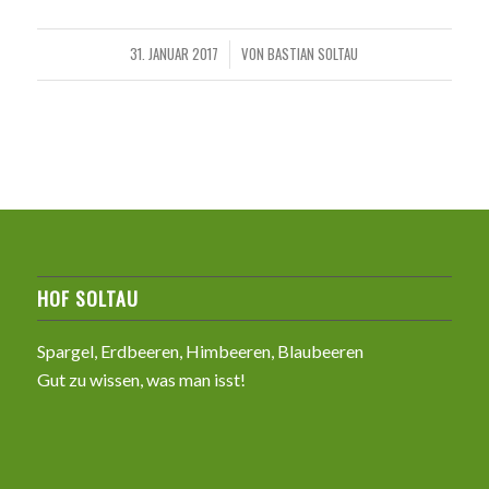
31. JANUAR 2017
VON
BASTIAN SOLTAU
/
HOF SOLTAU
Spargel, Erdbeeren, Himbeeren, Blaubeeren
Gut zu wissen, was man isst!