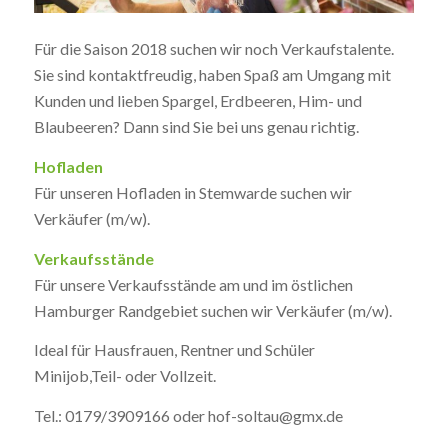
Für die Saison 2018 suchen wir noch Verkaufstalente.
Sie sind kontaktfreudig, haben Spaß am Umgang mit
Kunden und lieben Spargel, Erdbeeren, Him- und
Blaubeeren? Dann sind Sie bei uns genau richtig.
Hofladen
Für unseren Hofladen in Stemwarde suchen wir
Verkäufer (m/w).
Verkaufsstände
Für unsere Verkaufsstände am und im östlichen
Hamburger Randgebiet suchen wir Verkäufer (m/w).
Ideal für Hausfrauen, Rentner und Schüler
Minijob,Teil- oder Vollzeit.
Tel.: 0179/3909166 oder hof-soltau@gmx.de