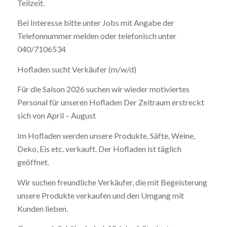
Teilzeit.
Bei Interesse bitte unter Jobs mit Angabe der
Telefonnummer melden oder telefonisch unter
040/7106534
Hofladen sucht Verkäufer (m/w/d)
Für die Saison 2026 suchen wir wieder motiviertes
Personal für unseren Hofladen Der Zeitraum erstreckt
sich von April – August
Im Hofladen werden unsere Produkte, Säfte, Weine,
Deko, Eis etc. verkauft. Der Hofladen ist täglich
geöffnet.
Wir suchen freundliche Verkäufer, die mit Begeisterung
unsere Produkte verkaufen und den Umgang mit
Kunden lieben.