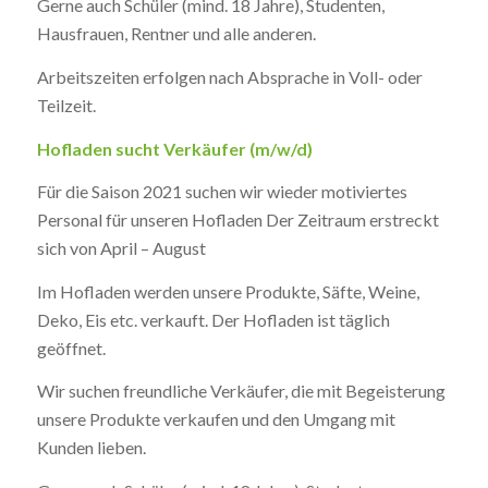
Gerne auch Schüler (mind. 18 Jahre), Studenten,
Hausfrauen, Rentner und alle anderen.
Arbeitszeiten erfolgen nach Absprache in Voll- oder
Teilzeit.
Hofladen sucht Verkäufer (m/w/d)
Für die Saison 2021 suchen wir wieder motiviertes
Personal für unseren Hofladen Der Zeitraum erstreckt
sich von April – August
Im Hofladen werden unsere Produkte, Säfte, Weine,
Deko, Eis etc. verkauft. Der Hofladen ist täglich
geöffnet.
Wir suchen freundliche Verkäufer, die mit Begeisterung
unsere Produkte verkaufen und den Umgang mit
Kunden lieben.