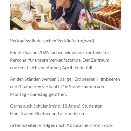
Verkaufsstände suchen Verkäufer (m/w/d)
Für die Saison 2026 suchen wir wieder motiviertes
Personal für unsere Verkaufsstände. Der Zeitraum
erstreckt sich von Anfang April- Ende Juli.
An den Ständen werden Spargel, Erdbeeren, Himbeeren
und Blaubeeren verkauft. Die Stände haben von
Montag – Samstag geöffnet.
Gerne auch Schüler (mind. 18 Jahre), Studenten,
Hausfrauen, Rentner und alle anderen.
Arbeitszeiten erfolgen nach Absprache in Voll- oder