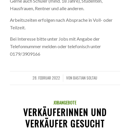
Gerne auch Schüler (mind. 18 Jahre), Studenten,
Hausfrauen, Rentner und alle anderen.
Arbeitszeiten erfolgen nach Absprache in Voll- oder
Teilzeit.
Bei Interesse bitte unter Jobs mit Angabe der
Telefonnummer melden oder telefonisch unter
0179/3909166
28. FEBRUAR 2022
VON
BASTIAN SOLTAU
/
JOBANGEBOTE
VERKÄUFERINNEN UND
VERKÄUFER GESUCHT