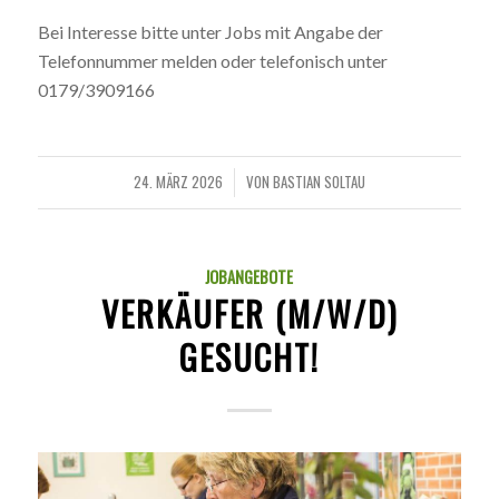
Bei Interesse bitte unter Jobs mit Angabe der
Telefonnummer melden oder telefonisch unter
0179/3909166
24. MÄRZ 2026
VON
BASTIAN SOLTAU
/
JOBANGEBOTE
VERKÄUFER (M/W/D)
GESUCHT!