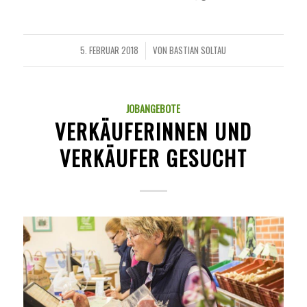
5. FEBRUAR 2018
VON
BASTIAN SOLTAU
/
JOBANGEBOTE
VERKÄUFERINNEN UND
VERKÄUFER GESUCHT