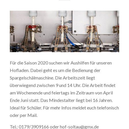
Für die Saison 2020 suchen wir Aushilfen für unseren
Hofladen. Dabei geht es um die Bedienung der
Spargelschälmaschine. Die Arbeitszeit liegt
überwiegend zwischen 9 und 14 Uhr. Die Arbeit findet
am Wochenende und feiertags im Zeitraum von April
Ende Juni statt. Das Mindestalter liegt bei 16 Jahren.
Ideal für Schüler. Für mehr Infos meldet euch telefonisch
oder per Mail.
Tel.: 0179/3909166 oder hof-soltau@gmx.de