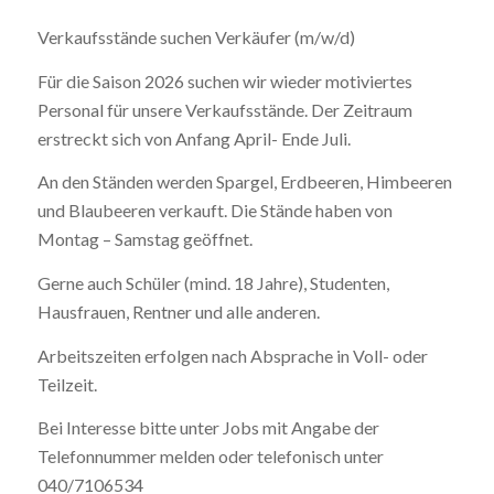
Verkaufsstände suchen Verkäufer (m/w/d)
Für die Saison 2026 suchen wir wieder motiviertes
Personal für unsere Verkaufsstände. Der Zeitraum
erstreckt sich von Anfang April- Ende Juli.
An den Ständen werden Spargel, Erdbeeren, Himbeeren
und Blaubeeren verkauft. Die Stände haben von
Montag – Samstag geöffnet.
Gerne auch Schüler (mind. 18 Jahre), Studenten,
Hausfrauen, Rentner und alle anderen.
Arbeitszeiten erfolgen nach Absprache in Voll- oder
Teilzeit.
Bei Interesse bitte unter Jobs mit Angabe der
Telefonnummer melden oder telefonisch unter
040/7106534