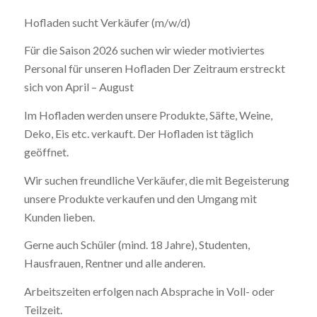
Hofladen sucht Verkäufer (m/w/d)
Für die Saison 2026 suchen wir wieder motiviertes
Personal für unseren Hofladen Der Zeitraum erstreckt
sich von April – August
Im Hofladen werden unsere Produkte, Säfte, Weine,
Deko, Eis etc. verkauft. Der Hofladen ist täglich
geöffnet.
Wir suchen freundliche Verkäufer, die mit Begeisterung
unsere Produkte verkaufen und den Umgang mit
Kunden lieben.
Gerne auch Schüler (mind. 18 Jahre), Studenten,
Hausfrauen, Rentner und alle anderen.
Arbeitszeiten erfolgen nach Absprache in Voll- oder
Teilzeit.