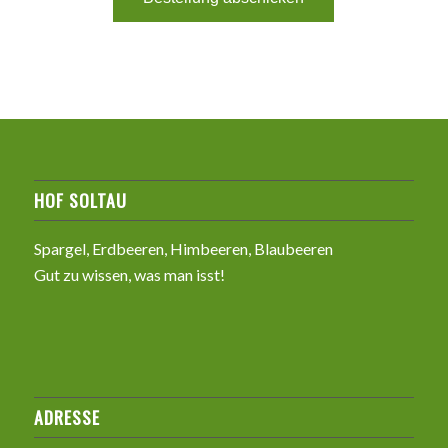
HOF SOLTAU
Spargel, Erdbeeren, Himbeeren, Blaubeeren
Gut zu wissen, was man isst!
ADRESSE