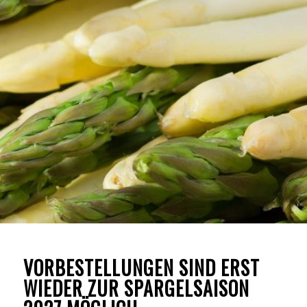
VORBESTELLUNGEN SIND ERST
WIEDER ZUR SPARGELSAISON