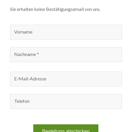
Sie erhalten keine Bestätigungsemail von uns.
Vorname
Nachname *
E-Mail-Adresse
Telefon