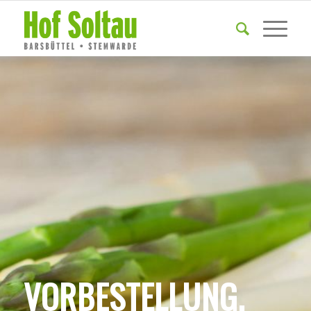
VORBESTELLUNG.