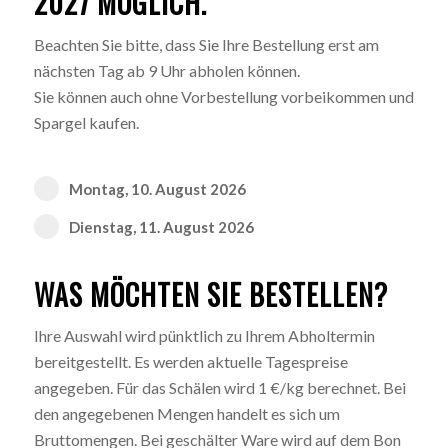
2027 MÖGLICH.
Beachten Sie bitte, dass Sie Ihre Bestellung erst am
nächsten Tag ab 9 Uhr abholen können.
Sie können auch ohne Vorbestellung vorbeikommen und
Spargel kaufen.
Montag, 10. August 2026
Dienstag, 11. August 2026
WAS MÖCHTEN SIE BESTELLEN?
Ihre Auswahl wird pünktlich zu Ihrem Abholtermin
bereitgestellt. Es werden aktuelle Tagespreise
angegeben. Für das Schälen wird 1 €/kg berechnet. Bei
den angegebenen Mengen handelt es sich um
Bruttomengen. Bei geschälter Ware wird auf dem Bon