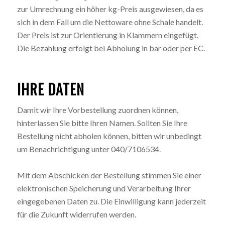
zur Umrechnung ein höher kg-Preis ausgewiesen, da es
sich in dem Fall um die Nettoware ohne Schale handelt.
Der Preis ist zur Orientierung in Klammern eingefügt.
Die Bezahlung erfolgt bei Abholung in bar oder per EC.
IHRE DATEN
Damit wir Ihre Vorbestellung zuordnen können,
hinterlassen Sie bitte Ihren Namen. Sollten Sie Ihre
Bestellung nicht abholen können, bitten wir unbedingt
um Benachrichtigung unter 040/7106534.
Mit dem Abschicken der Bestellung stimmen Sie einer
elektronischen Speicherung und Verarbeitung Ihrer
eingegebenen Daten zu. Die Einwilligung kann jederzeit
für die Zukunft widerrufen werden.