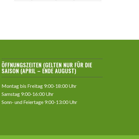
ÖFFNUNGSZEITEN (GELTEN NUR FÜR DIE
SAISON (APRIL – ENDE AUGUST)
Montag bis Freitag 9:00-18:00 Uhr
Samstag 9:00-16:00 Uhr
Sonn- und Feiertage 9:00-13:00 Uhr