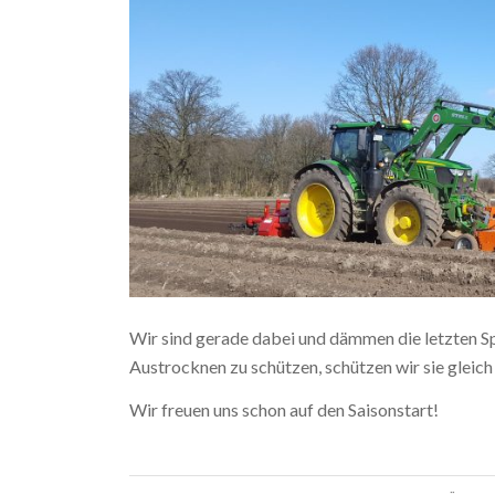
Wir sind gerade dabei und dämmen die letzten 
Austrocknen zu schützen, schützen wir sie gleich 
Wir freuen uns schon auf den Saisonstart!