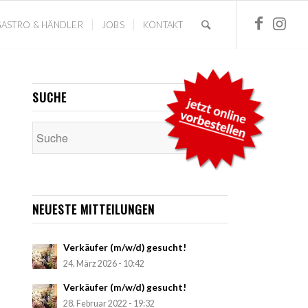
ASTRO & HÄNDLER
JOBS
KONTAKT
SUCHE
NEUESTE MITTEILUNGEN
Verkäufer (m/w/d) gesucht!
24. März 2026 - 10:42
Verkäufer (m/w/d) gesucht!
28. Februar 2022 - 19:32