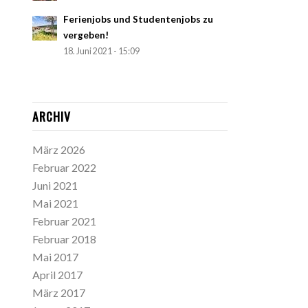
Ferienjobs und Studentenjobs zu
vergeben!
18. Juni 2021 - 15:09
ARCHIV
März 2026
Februar 2022
Juni 2021
Mai 2021
Februar 2021
Februar 2018
Mai 2017
April 2017
März 2017