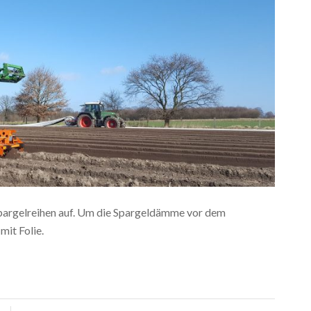
Spargelreihen auf. Um die Spargeldämme vor dem
mit Folie.