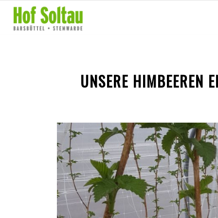
UNSERE HIMBEEREN E