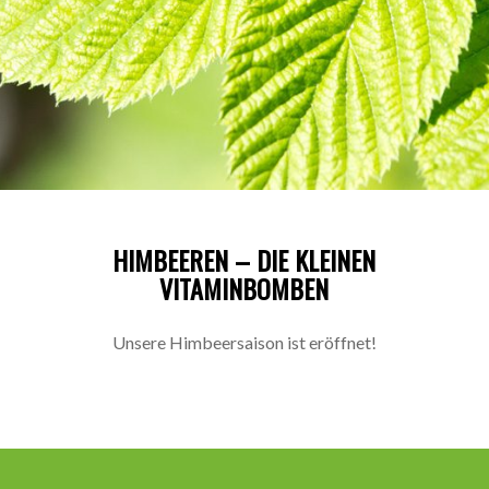
HIMBEEREN – DIE KLEINEN
VITAMINBOMBEN
Unsere Himbeersaison ist eröffnet!