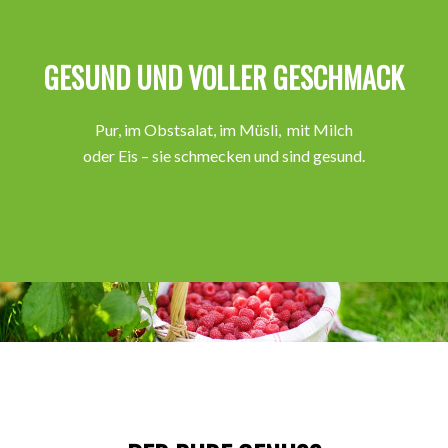
GESUND UND VOLLER GESCHMACK
Pur, im Obstsalat, im Müsli, mit Milch
oder Eis – sie schmecken und sind gesund.