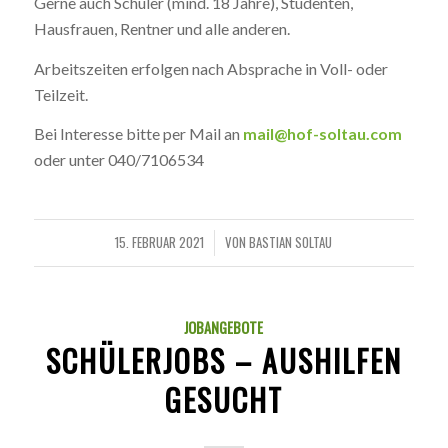
Gerne auch Schüler (mind. 18 Jahre), Studenten,
Hausfrauen, Rentner und alle anderen.
Arbeitszeiten erfolgen nach Absprache in Voll- oder
Teilzeit.
Bei Interesse bitte per Mail an
mail@hof-soltau.com
oder unter 040/7106534
15. FEBRUAR 2021
VON
BASTIAN SOLTAU
/
JOBANGEBOTE
SCHÜLERJOBS – AUSHILFEN
GESUCHT