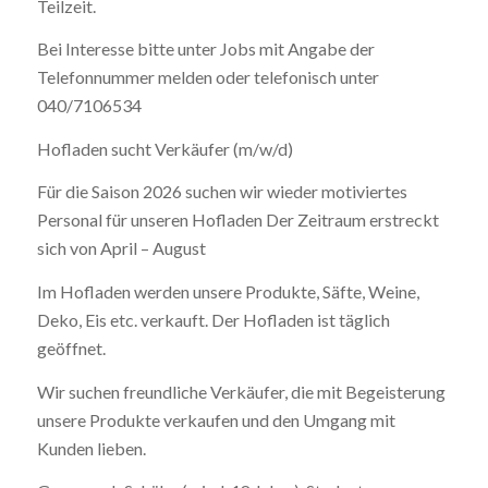
Teilzeit.
Bei Interesse bitte unter Jobs mit Angabe der
Telefonnummer melden oder telefonisch unter
040/7106534
Hofladen sucht Verkäufer (m/w/d)
Für die Saison 2026 suchen wir wieder motiviertes
Personal für unseren Hofladen Der Zeitraum erstreckt
sich von April – August
Im Hofladen werden unsere Produkte, Säfte, Weine,
Deko, Eis etc. verkauft. Der Hofladen ist täglich
geöffnet.
Wir suchen freundliche Verkäufer, die mit Begeisterung
unsere Produkte verkaufen und den Umgang mit
Kunden lieben.