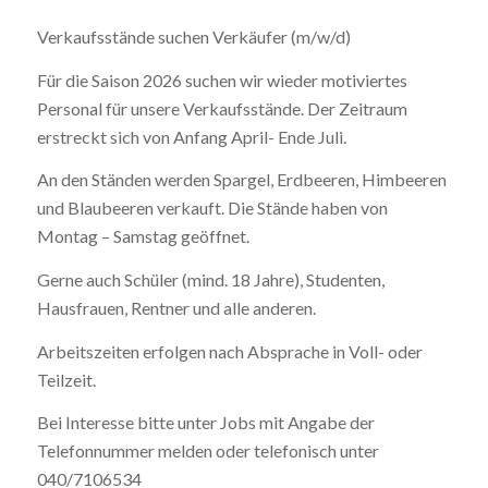
Verkaufsstände suchen Verkäufer (m/w/d)
Für die Saison 2026 suchen wir wieder motiviertes
Personal für unsere Verkaufsstände. Der Zeitraum
erstreckt sich von Anfang April- Ende Juli.
An den Ständen werden Spargel, Erdbeeren, Himbeeren
und Blaubeeren verkauft. Die Stände haben von
Montag – Samstag geöffnet.
Gerne auch Schüler (mind. 18 Jahre), Studenten,
Hausfrauen, Rentner und alle anderen.
Arbeitszeiten erfolgen nach Absprache in Voll- oder
Teilzeit.
Bei Interesse bitte unter Jobs mit Angabe der
Telefonnummer melden oder telefonisch unter
040/7106534