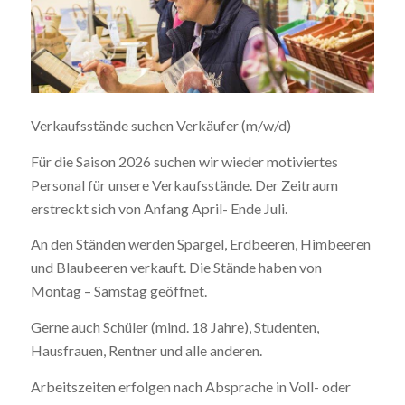
Verkaufsstände suchen Verkäufer (m/w/d)
Für die Saison 2026 suchen wir wieder motiviertes
Personal für unsere Verkaufsstände. Der Zeitraum
erstreckt sich von Anfang April- Ende Juli.
An den Ständen werden Spargel, Erdbeeren, Himbeeren
und Blaubeeren verkauft. Die Stände haben von
Montag – Samstag geöffnet.
Gerne auch Schüler (mind. 18 Jahre), Studenten,
Hausfrauen, Rentner und alle anderen.
Arbeitszeiten erfolgen nach Absprache in Voll- oder