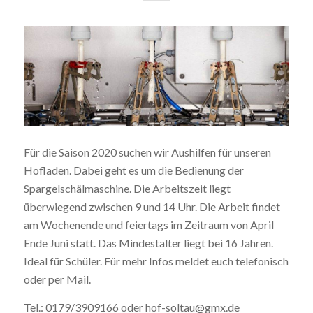
Für die Saison 2020 suchen wir Aushilfen für unseren
Hofladen. Dabei geht es um die Bedienung der
Spargelschälmaschine. Die Arbeitszeit liegt
überwiegend zwischen 9 und 14 Uhr. Die Arbeit findet
am Wochenende und feiertags im Zeitraum von April
Ende Juni statt. Das Mindestalter liegt bei 16 Jahren.
Ideal für Schüler. Für mehr Infos meldet euch telefonisch
oder per Mail.
Tel.: 0179/3909166 oder hof-soltau@gmx.de