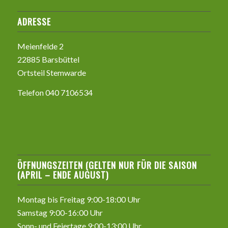
ADRESSE
Meienfelde 2
22885 Barsbüttel
Ortsteil Stemwarde
Telefon 040 7106534
ÖFFNUNGSZEITEN (GELTEN NUR FÜR DIE SAISON
(APRIL – ENDE AUGUST)
Montag bis Freitag 9:00-18:00 Uhr
Samstag 9:00-16:00 Uhr
Sonn- und Feiertage 9:00-13:00 Uhr