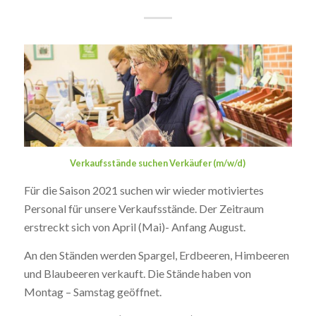
Verkaufsstände suchen Verkäufer (m/w/d)
Für die Saison 2021 suchen wir wieder motiviertes
Personal für unsere Verkaufsstände. Der Zeitraum
erstreckt sich von April (Mai)- Anfang August.
An den Ständen werden Spargel, Erdbeeren, Himbeeren
und Blaubeeren verkauft. Die Stände haben von
Montag – Samstag geöffnet.