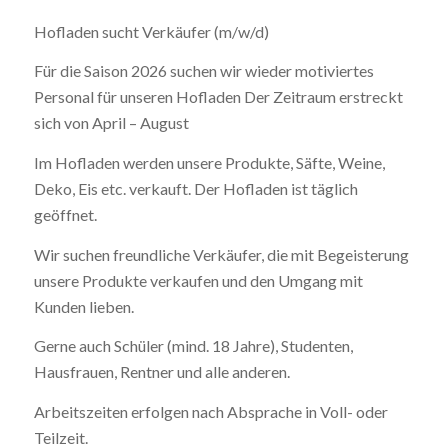
Hofladen sucht Verkäufer (m/w/d)
Für die Saison 2026 suchen wir wieder motiviertes
Personal für unseren Hofladen Der Zeitraum erstreckt
sich von April – August
Im Hofladen werden unsere Produkte, Säfte, Weine,
Deko, Eis etc. verkauft. Der Hofladen ist täglich
geöffnet.
Wir suchen freundliche Verkäufer, die mit Begeisterung
unsere Produkte verkaufen und den Umgang mit
Kunden lieben.
Gerne auch Schüler (mind. 18 Jahre), Studenten,
Hausfrauen, Rentner und alle anderen.
Arbeitszeiten erfolgen nach Absprache in Voll- oder
Teilzeit.