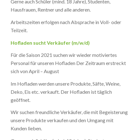
Gerne auch Schüler (mind. 18 Jahre), Studenten,
Hausfrauen, Rentner und alle anderen.
Arbeitszeiten erfolgen nach Absprache in Voll- oder
Teilzeit.
Hofladen sucht Verkäufer (m/w/d)
Für die Saison 2021 suchen wir wieder motiviertes
Personal für unseren Hofladen Der Zeitraum erstreckt
sich von April – August
Im Hofladen werden unsere Produkte, Säfte, Weine,
Deko, Eis etc. verkauft. Der Hofladen ist täglich
geöffnet.
Wir suchen freundliche Verkäufer, die mit Begeisterung
unsere Produkte verkaufen und den Umgang mit
Kunden lieben.