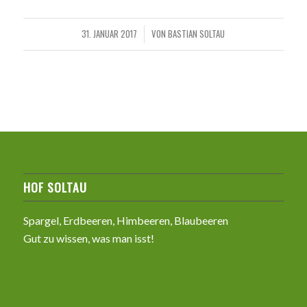
31. JANUAR 2017
VON
BASTIAN SOLTAU
/
HOF SOLTAU
Spargel, Erdbeeren, Himbeeren, Blaubeeren
Gut zu wissen, was man isst!