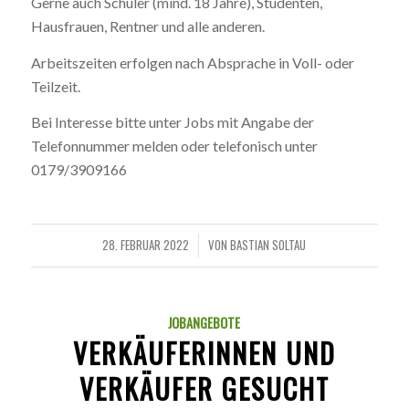
Gerne auch Schüler (mind. 18 Jahre), Studenten,
Hausfrauen, Rentner und alle anderen.
Arbeitszeiten erfolgen nach Absprache in Voll- oder
Teilzeit.
Bei Interesse bitte unter Jobs mit Angabe der
Telefonnummer melden oder telefonisch unter
0179/3909166
28. FEBRUAR 2022
VON
BASTIAN SOLTAU
/
JOBANGEBOTE
VERKÄUFERINNEN UND
VERKÄUFER GESUCHT