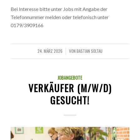
Bei Interesse bitte unter Jobs mit Angabe der
Telefonnummer melden oder telefonisch unter
0179/3909166
24. MÄRZ 2026
VON
BASTIAN SOLTAU
/
JOBANGEBOTE
VERKÄUFER (M/W/D)
GESUCHT!