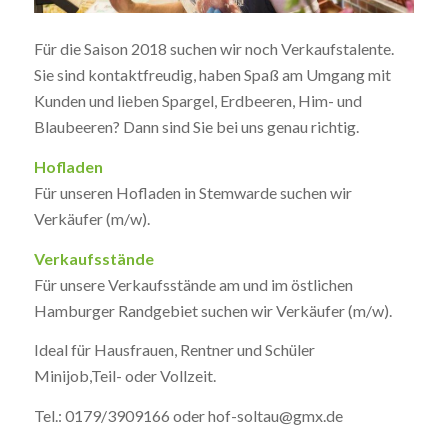
Für die Saison 2018 suchen wir noch Verkaufstalente.
Sie sind kontaktfreudig, haben Spaß am Umgang mit
Kunden und lieben Spargel, Erdbeeren, Him- und
Blaubeeren? Dann sind Sie bei uns genau richtig.
Hofladen
Für unseren Hofladen in Stemwarde suchen wir
Verkäufer (m/w).
Verkaufsstände
Für unsere Verkaufsstände am und im östlichen
Hamburger Randgebiet suchen wir Verkäufer (m/w).
Ideal für Hausfrauen, Rentner und Schüler
Minijob,Teil- oder Vollzeit.
Tel.: 0179/3909166 oder hof-soltau@gmx.de